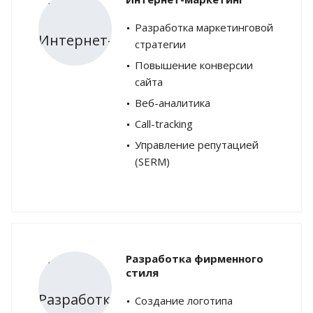
Разработка маркетинговой
стратегии
Повышение конверсии
сайта
Веб-аналитика
Call-tracking
Управление репутацией
(SERM)
Разработка фирменного
стиля
Создание логотипа