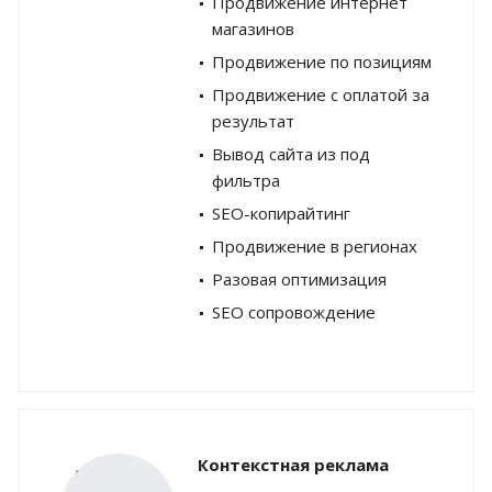
Продвижение интернет
магазинов
Продвижение по позициям
Продвижение с оплатой за
результат
Вывод сайта из под
фильтра
SEO-копирайтинг
Продвижение в регионах
Разовая оптимизация
SEO сопровождение
Контекстная реклама