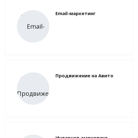
Email-маркетинг
Продвижение на Авито
Интернет-маркетинг