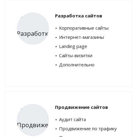
Разработка сайтов
Корпоративные сайты
Интернет-магазины
Landing page
Сайты-визитки
Дополнительно
Продвижение сайтов
Аудит сайта
Продвижение по трафику