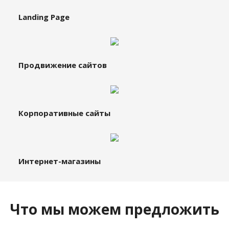
Landing Page
Продвижение сайтов
Корпоративные сайты
Интернет-магазины
Что мы можем предложить