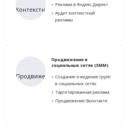
Реклама в Яндекс.Директ
Аудит контекстной
рекламы
Продвижение в
социальных сетях (SMM)
Создание и ведение групп
в социальных сетях
Таргетированная реклама
Продвижение Вконтакте