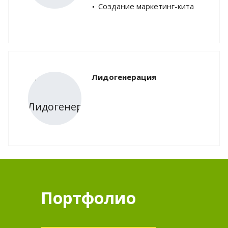
Создание маркетинг-кита
Лидогенерация
Портфолио