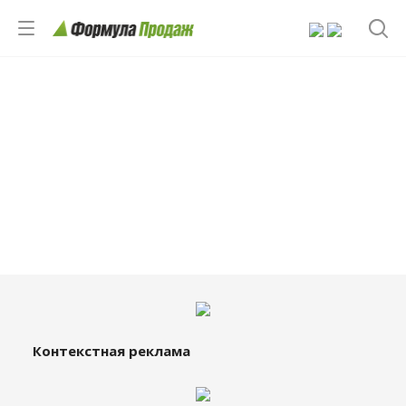
Контекстная реклама