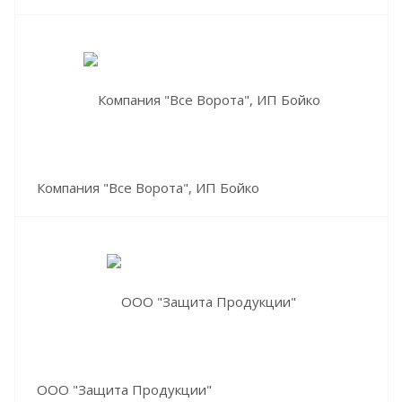
Компания "Все Ворота", ИП Бойко
ООО "Защита Продукции"