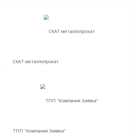
СКАТ металлопрокат
ТПП "Компания Заявка"