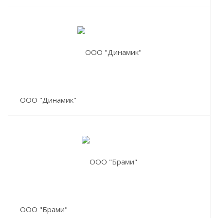
ООО "Динамик"
ООО "Брами"