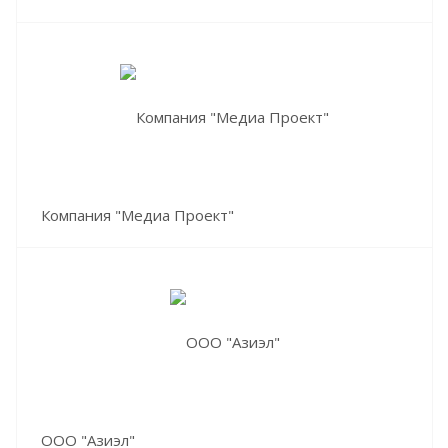
Компания "Медиа Проект"
ООО "Азиэл"