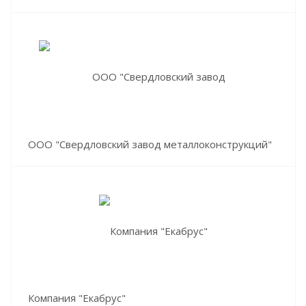
ООО "Свердловский завод металлоконструкций"
Компания "Екабрус"