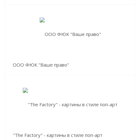
ООО ФЮК "Ваше право"
"The Factory" - картины в стиле поп-арт