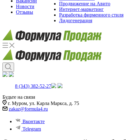
Вакансии
Продвижение на Авито
Новости
Интернет-маркетинг
Отзывы
Разработка фирменного стиля
Лидогенерация
8 (343) 382-52-27
Будьте на связи
г. Муром, ул. Карла Маркса, д. 75
zakaz@formula4.ru
Вконтакте
Telegram