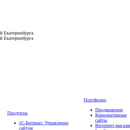
Портфолио
Продвижение
Продукты
Корпоративные
сайты
1С-Битрикс: Управление
Интернет-магаз
сайтом