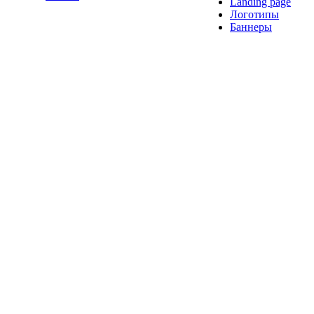
Landing page
Логотипы
Баннеры