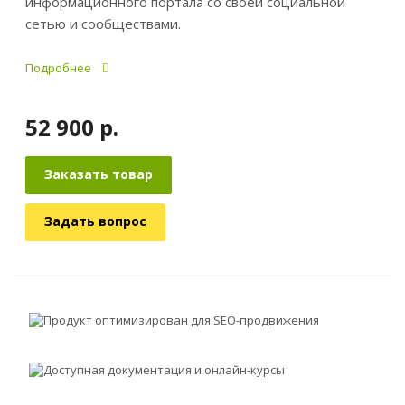
информационного портала со своей социальной
сетью и сообществами.
Подробнее
52 900
р.
Заказать товар
Задать вопрос
Продукт оптимизирован для SEO-продвижения
Доступная документация и онлайн-курсы