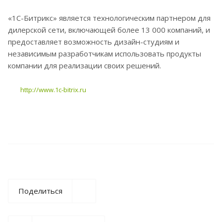
«1С-Битрикс» является технологическим партнером для
дилерской сети, включающей более 13 000 компаний, и
предоставляет возможность дизайн-студиям и
независимым разработчикам использовать продукты
компании для реализации своих решений.
http://www.1c-bitrix.ru
Поделиться