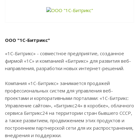
ООО "1C-Битрикс"
«1С-Битрикс» - совместное предприятие, созданное
фирмой «1С» и компанией «Битрикс» для развития веб-
направления, разработки новых интернет-решений.
Компания «1С-Битрикс» занимается продажей
профессиональных систем для управления веб-
проектами и корпоративными порталами: «1С-Битрикс:
Управление сайтом», «Битрикс24» в коробке», облачного
сервиса Битрикс24 на территории стран бывшего СССР,
а также развитием, продвижением этих продуктов и
построением партнерской сети для их распространения,
внедрения и поддержки.