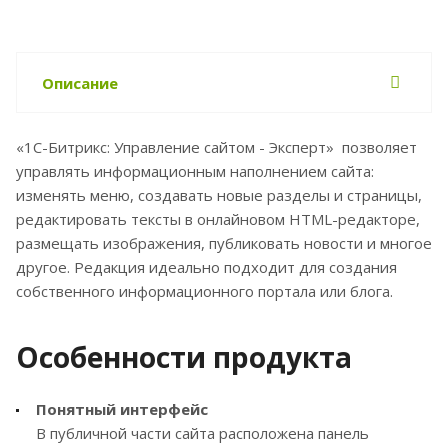
Описание
«1С-Битрикс: Управление сайтом - Эксперт» позволяет
управлять информационным наполнением сайта:
изменять меню, создавать новые разделы и страницы,
редактировать тексты в онлайновом HTML-редакторе,
размещать изображения, публиковать новости и многое
другое. Редакция идеально подходит для создания
собственного информационного портала или блога.
Особенности продукта
Понятный интерфейс
В публичной части сайта расположена панель