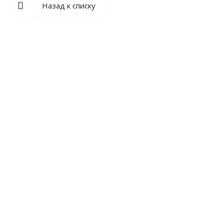
Назад к списку