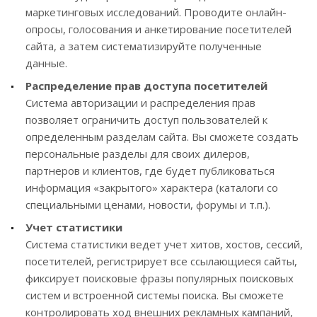
маркетинговых исследований. Проводите онлайн-
опросы, голосования и анкетирование посетителей
сайта, а затем систематизируйте полученные
данные.
Распределение прав доступа посетителей
Система авторизации и распределения прав
позволяет ограничить доступ пользователей к
определенным разделам сайта. Вы сможете создать
персональные разделы для своих дилеров,
партнеров и клиентов, где будет публиковаться
информация «закрытого» характера (каталоги со
специальными ценами, новости, форумы и т.п.).
Учет статистики
Система статистики ведет учет хитов, хостов, сессий,
посетителей, регистрирует все ссылающиеся сайты,
фиксирует поисковые фразы популярных поисковых
систем и встроенной системы поиска. Вы сможете
контролировать ход внешних рекламных кампаний,