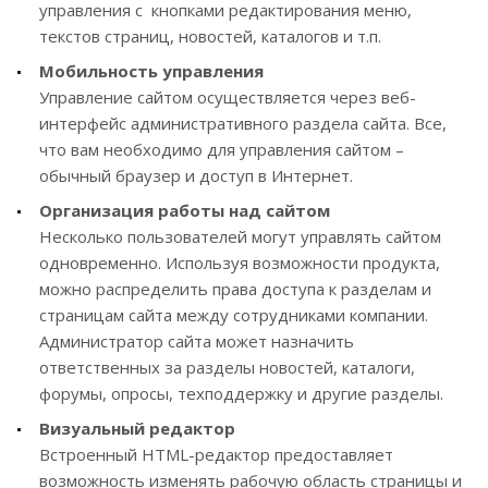
управления с кнопками редактирования меню,
текстов страниц, новостей, каталогов и т.п.
Мобильность управления
Управление сайтом осуществляется через веб-
интерфейс административного раздела сайта. Все,
что вам необходимо для управления сайтом –
обычный браузер и доступ в Интернет.
Организация работы над сайтом
Несколько пользователей могут управлять сайтом
одновременно. Используя возможности продукта,
можно распределить права доступа к разделам и
страницам сайта между сотрудниками компании.
Администратор сайта может назначить
ответственных за разделы новостей, каталоги,
форумы, опросы, техподдержку и другие разделы.
Визуальный редактор
Встроенный HTML-редактор предоставляет
возможность изменять рабочую область страницы и