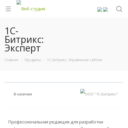
1С-
Битрикс:
Эксперт
Главная
Продукты
1С-Битрикс: Управление сайтом
В наличии
Профессиональная редакция для разработки