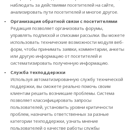
наблюдать за действиями посетителей на сайте,
анализировать пути посетителей и многое другое.
Организация обратной связи с посетителями
Редакция позволяет организовать форумы,
управлять подпиской и списками рассылки. Вы можете
использовать технические возможности модуля веб-
форм, чтобы принимать заявки, комментарии, анкеты
или другую информацию от посетителей и
систематизировать полученную информацию.
Служба техподдержки
Используя автоматизированную службу технической
поддержки, вы сможете реально помочь своим
клиентам решить возникшие проблемы. Система
позволяет классифицировать запросы
пользователей, установить уровни критичности
проблем, назначить ответственных за разные
категории техподдержки, узнать мнение
пользователей о качестве работы службы