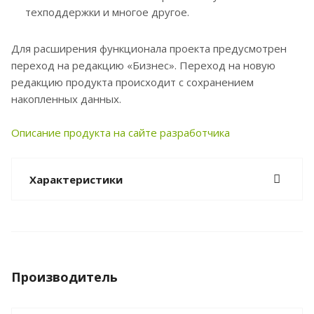
техподдержки и многое другое.
Для расширения функционала проекта предусмотрен
переход на редакцию «Бизнес». Переход на новую
редакцию продукта происходит с сохранением
накопленных данных.
Описание продукта на сайте разработчика
Характеристики
Производитель