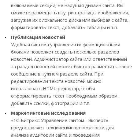
включаемые секции, не нарушая дизайн сайта. Вы
сможете размещать внутри страницы изображения,
загружая их с локального диска или выбирая с сайта,
форматировать текст, добавлять таблицы и т.п.
Публикация новостей
Удобная система управления информационными
блоками позволяет создать несколько разделов
новостей. Администратор сайта или ответственный
за раздел новостей сможет быстро разместить новое
сообщение в нужном разделе сайта. При
редактировании текста новостей можно
использовать HTML-редактор, чтобы
отформатировать текст необходимым образом,
добавить ссылки, фотографии и т.п.
Маркетинговые исследования
«1С-Битрикс: Управление сайтом - Эксперт»
предоставляет технические возможности для
анализа аудитории сайта и проведения