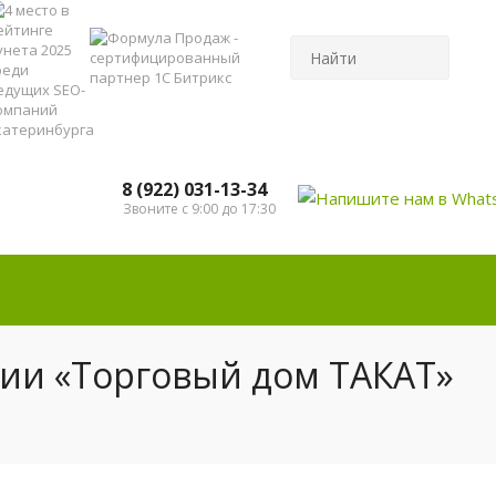
8 (922) 031-13-34
Звоните с 9:00 до 17:30
ии «Торговый дом ТАКАТ»