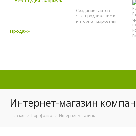
Создание сайтов,
SEO-продвижение и
интернет-маркетинг
Интернет-магазин компан
Главная
Портфолио
Интернет-магазины