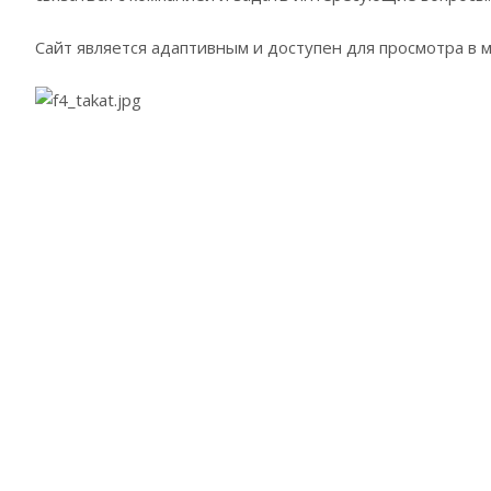
Сайт является адаптивным и доступен для просмотра в 