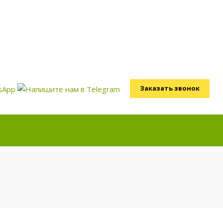
Заказать звонок