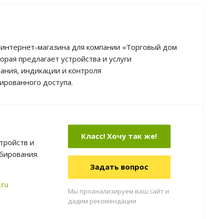
 интернет-магазина для компании «Торговый дом
орая предлагает устройства и услуги
ания, индикации и контроля
ированного доступа.
Класс! Хочу так же!
тройств и
бирования.
Задать вопрос
.ru
Мы проанализируем ваш сайт и
дадим рекомендации