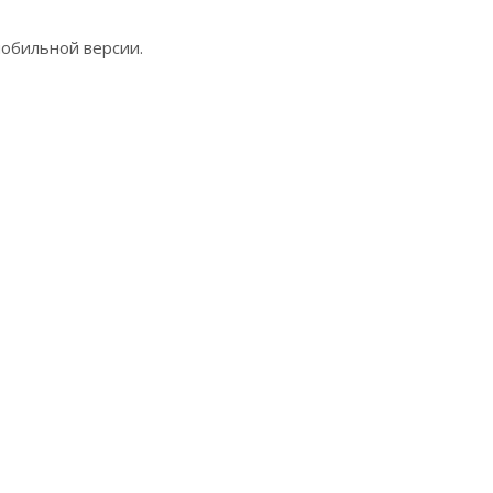
мобильной версии.