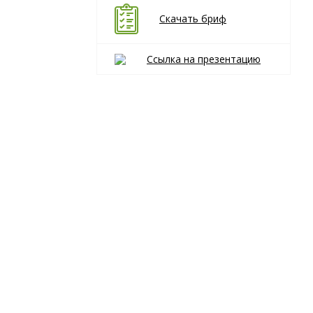
Скачать бриф
Ссылка на презентацию