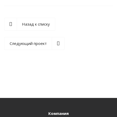
Назад к списку
Следующий проект
Компания