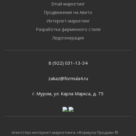
Email-маркетинг
Продвижение на Авито
Интернет-маркетинг
Разработка фирменного стиля
Лидогенерация
8 (922) 031-13-34
zakaz@formula4.ru
г. Муром, ул. Карла Маркса, д. 75
Агентство интернет-маркетинга «Формула Продаж» ©