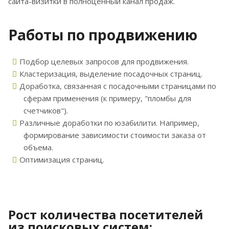
сайта-визитки в полноценный канал продаж.
Работы по продвижению
Подбор целевых запросов для продвижения.
Кластеризация, выделение посадочных страниц.
Доработка, связанная с посадочными страницами по
сферам применения (к примеру, "пломбы для
счетчиков").
Различные доработки по юзабилити. Например,
формирование зависимости стоимости заказа от
объема.
Оптимизация страниц.
Рост количества посетителей
из поисковых систем: