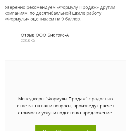
Уверенно рекомендуем «Формулу Продаж» другим
компаниям, по десятибалльной шкале работу
«Формулы» оцениваем на 9 баллов.
Отзыв ООО Биотэкс-А
223.8 Кб
Менеджеры "Формулы Продаж" с радостью
ответят на ваши вопросы, произведут расчет
стоимости услуг и подготовят предложение.