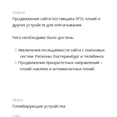
Задача
Продвижение сайта поставщика ЗПУ, пломб и
других устройств для опечатывания.
Чего необходимо было достичь:
Увеличения посещаемости сайта с поисковых
систем. Регионы: Екатеринбург и Челябинск.
Продвижения приоритетных направлений –
пломб-наклеек и антимагнитных пломб.
Сфера
Пломбирующие устройства
Сайт