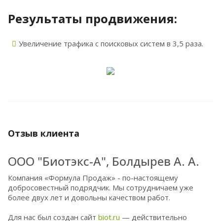
Результаты продвижения:
Увеличение трафика с поисковых систем в 3,5 раза.
Отзыв клиента
ООО "Биотэкс-А", Болдырев А. А.
Компания «Формула Продаж» - по-настоящему
добросовестный подрядчик. Мы сотрудничаем уже
более двух лет и довольны качеством работ.
Для нас был создан сайт
biot.ru
— действительно