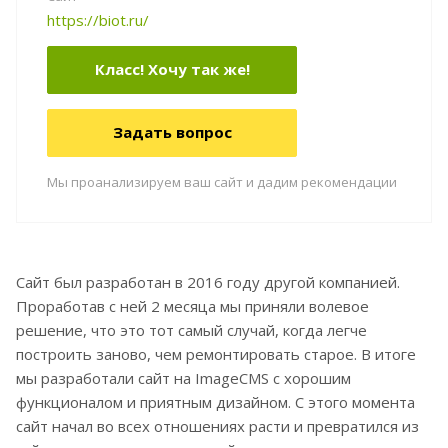
https://biot.ru/
Класс! Хочу так же!
Задать вопрос
Мы проанализируем ваш сайт и дадим рекомендации
Сайт был разработан в 2016 году другой компанией.
Проработав с ней 2 месяца мы приняли волевое
решение, что это тот самый случай, когда легче
построить заново, чем ремонтировать старое. В итоге
мы разработали сайт на ImageCMS с хорошим
функционалом и приятным дизайном. С этого момента
сайт начал во всех отношениях расти и превратился из