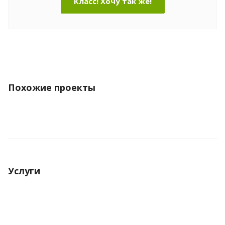
Класс! Хочу так же!
Похожие проекты
Услуги