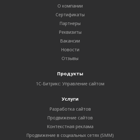
О компании
Сертификаты
Партнеры
Реквизиты
Вакансии
Новости
Отзывы
Продукты
1С-Битрикс: Управление сайтом
Услуги
Разработка сайтов
Продвижение сайтов
Контекстная реклама
Продвижение в социальных сетях (SMM)