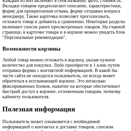
Каждый из них включает в себя название, фото, стоимость.
Вкладки товаров предполагают описание, характеристики,
форму для прикрепления отзыва, форму отправки вопроса
менеджеру. Также карточка позволяет проголосовать,
отложить товар и добавить к сравнению. Некоторые разделы
включают список ранее просмотренных товаров. На главной
странице, в карточке товара и в корзине можно увидеть блок
"Персональные рекомендации".
Возможности корзины
Любой товар можно отложить в корзину, указав нужное
количество для покупки. Либо приобрести в 1 клик путем
отправки формы с контактной информацией. В какой бы
части сайта не находился пользователь, он всегда может
обратиться к всплывающей корзине. Это несколько
фиксированных блоков, нажатие на которые обеспечивает
быстрый доступ к корзине, отложенным товарам, личному
кабинету пользователя.
Полезная информация
Пользователь может ознакомится с необходимой
информацией о контактах и доставке товаров, списком