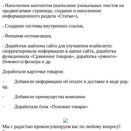
- Наполнение контентом (написание уникальных текстов на
продвигаемые страницы, создание и наполнение
информационного раздела «Статьи»),
- Создание системы внутренних ссылок,
- Внешняя оптимизация,
- Доработки шаблона сайта для улучшения юзабилити:
скорректировали информацию в шапке сайта, доработка
функционала «Сравнение товаров», доработка «умного»
(бокового) фильтра и др.
Доработали карточки товаров:
· Добавили информацию об оплате и доставке в виде pop-
up,
· Добавили преимущества компании
· Доработали блок «Похожие товары»
Мы с радостью проконсультируем вас по любому вопросу!