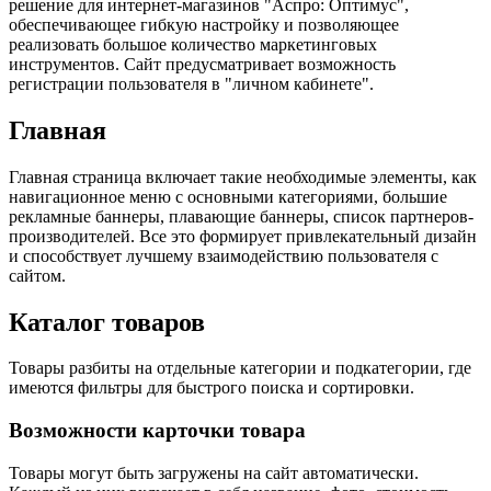
решение для интернет-магазинов "Аспро: Оптимус",
обеспечивающее гибкую настройку и позволяющее
реализовать большое количество маркетинговых
инструментов. Сайт предусматривает возможность
регистрации пользователя в "личном кабинете".
Главная
Главная страница включает такие необходимые элементы, как
навигационное меню с основными категориями, большие
рекламные баннеры, плавающие баннеры, список партнеров-
производителей. Все это формирует привлекательный дизайн
и способствует лучшему взаимодействию пользователя с
сайтом.
Каталог товаров
Товары разбиты на отдельные категории и подкатегории, где
имеются фильтры для быстрого поиска и сортировки.
Возможности карточки товара
Товары могут быть загружены на сайт автоматически.