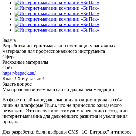
Задача
Разработка интернет-магазина поставщику расходных
материалов для профессионального инструмента
Сфера
Расходные материалы
Сайт
https://bepack.su/
Класс! Хочу так же!
Задать вопрос
Мы проанализируем ваш сайт и дадим рекомендации
В сфере онлайн-продаж компания позиционировала себя
лишь на платформе Tiu.ru, что не приносило ожидаемого
результата. Это послужило стимулом к решению о создании
интернет-магазина для дальнейшего развития и увеличения
продаж.
Для разработки были выбраны CMS "1С: Битрикс" и типовое