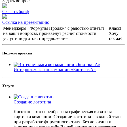
Задать вопрос
Скачать бриф
Ссылка на презентацию
Менеджеры "Формулы Продаж" с радостью ответят
Класс!
на ваши вопросы, произведут расчет стоимости
Хочу
услуг и подготовят предложение.
так же!
Похожие проекты
Интернет-магазин компании «Биотэкс-А»
Услуги
Создание логотипа
Логотип – это своеобразная графическая визитная
карточка компании. Создание логотипа – важный этап
при разработке фирменного стиля. Без логотипа и
фирменного стиля сайт Вашей компании потеряется