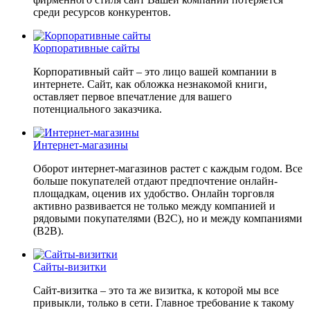
среди ресурсов конкурентов.
Корпоративные сайты
Корпоративный сайт – это лицо вашей компании в
интернете. Сайт, как обложка незнакомой книги,
оставляет первое впечатление для вашего
потенциального заказчика.
Интернет-магазины
Оборот интернет-магазинов растет с каждым годом. Все
больше покупателей отдают предпочтение онлайн-
площадкам, оценив их удобство. Онлайн торговля
активно развивается не только между компанией и
рядовыми покупателями (B2C), но и между компаниями
(B2B).
Сайты-визитки
Сайт-визитка – это та же визитка, к которой мы все
привыкли, только в сети. Главное требование к такому