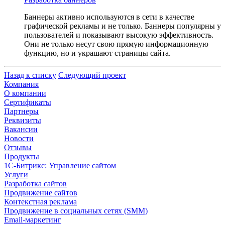
Баннеры активно используются в сети в качестве
графической рекламы и не только. Баннеры популярны у
пользователей и показывают высокую эффективность.
Они не только несут свою прямую информационную
функцию, но и украшают страницы сайта.
Назад к списку
Следующий проект
Компания
О компании
Сертификаты
Партнеры
Реквизиты
Вакансии
Новости
Отзывы
Продукты
1С-Битрикс: Управление сайтом
Услуги
Разработка сайтов
Продвижение сайтов
Контекстная реклама
Продвижение в социальных сетях (SMM)
Email-маркетинг