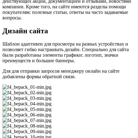
действующих акций, документацией и отзывами, новостями
компании. Кроме того, на сайте имеются разделы помощи
покупателям: полезные статьи, ответы на часто задаваемые
вопросы.
Дизайн сайта
Шаблон адаптивен для просмотра на разных устройствах и
позволяет гибко настраивать дизайн. Специально для сайта
были разработаны элементы графики: логотип, значки
преимуществ и большие баннеры.
Для для отправки запросов менеджеру онлайн на сайте
добавлены формы обратной связи.