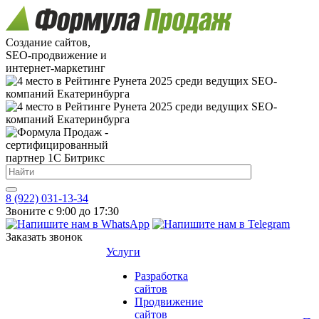
Создание сайтов,
SEO-продвижение и
интернет-маркетинг
8 (922) 031-13-34
Звоните с 9:00 до 17:30
Заказать звонок
Услуги
Разработка
сайтов
Продвижение
сайтов