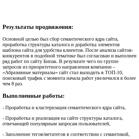
Результаты продвижения:
Основной целью был сбор семантического ядра сайта,
проработка структуры каталога и доработка элементов
шаблона сайта для удобства клиентов. После анализа сайтов-
конкурентов в подобной тематике был согласован и выполнен
ряд работ по сайту Бипак. В результате чего по группе
запросов из приоритетного направления компании –
«Абразивные материалы» сайт стал выходить в ТОП-10,
поисковый трафик с момента начала работ увеличился в более
чем 8 раз.
Выполненные работы:
- Проработка и кластеризация семантического ядра сайта,
- Проработка и реализация на сайте структуры каталога,
отвечающей популярным запросам пользователей,
- Заполнение тегов/метатегов в соответствии с семантикой,