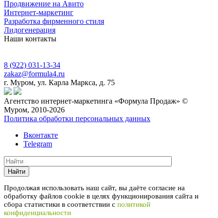
Продвижение на Авито
Интернет-маркетинг
Разработка фирменного стиля
Лидогенерация
Наши контакты
8 (922) 031-13-34
zakaz@formula4.ru
г. Муром, ул. Карла Маркса, д. 75
Агентство интернет-маркетинга «Формула Продаж» ©
Муром, 2010-2026
Политика обработки персональных данных
Вконтакте
Telegram
Найти
Продолжая использовать наш сайт, вы даёте согласие на
обработку файлов cookie в целях функционирования сайта и
сбора статистики в соответствии с
политикой
конфиденциальности