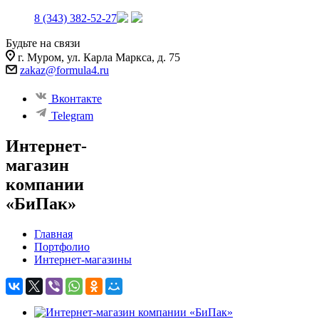
8 (343) 382-52-27
Будьте на связи
г. Муром, ул. Карла Маркса, д. 75
zakaz@formula4.ru
Вконтакте
Telegram
Интернет-
магазин
компании
«БиПак»
Главная
Портфолио
Интернет-магазины