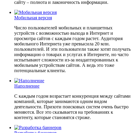
сайту – полнота и лаконичность информации.
Мобильная версия
Число пользователей мобильных и планшетных
устройств с возможностью выхода в Интернет и
просмотра сайтов с каждым годом растет. Аудитория
мобильного Интернета уже превысила 20 млн.
пользователей. И эти пользователи также хотят получать
информацию о товарах и услугах в Интернете, но часто
испытывают сложности из-за неадаптированных к
мобильным устройствам сайтов. А ведь это тоже
потенциальные клиенты.
Наполнение
С каждым годом возрастает конкуренция между сайтами
компаний, которые занимаются одним видом
деятельности. Прихоти поисковых систем очень быстро
меняются. Все это сказывается на требованиях к
контенту, которые становятся строже.
Разработка баннеров