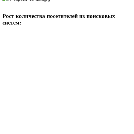
Рост количества посетителей из поисковых
систем: