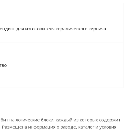
лендинг для изготовителя керамического кирпича
тво
збит на логические блоки, каждый из которых содержит
 Размещена информация о заводе, каталог и условия