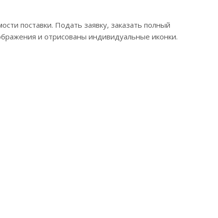
ости поставки. Подать заявку, заказать полный
ображения и отрисованы индивидуальные иконки.