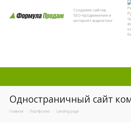
Создание сайтов,
SEO-продвижение и
интернет-маркетинг
Одностраничный сайт ко
Главная
Портфолио
Landing page