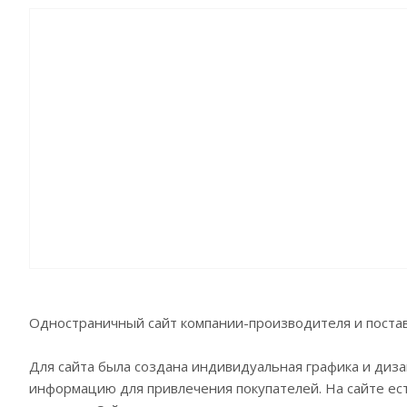
Одностраничный сайт компании-производителя и поста
Для сайта была создана индивидуальная графика и диза
информацию для привлечения покупателей. На сайте ест