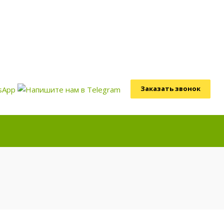
Заказать звонок