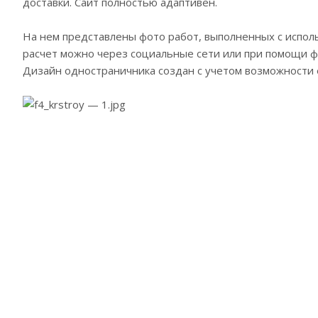
доставки. Сайт полностью адаптивен.
На нем представлены фото работ, выполненных с исполь
расчет можно через социальные сети или при помощи ф
Дизайн одностраничника создан с учетом возможности 