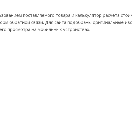
зованием поставляемого товара и калькулятор расчета стоим
орм обратной связи. Для сайта подобраны оригинальные из
его просмотра на мобильных устройствах.