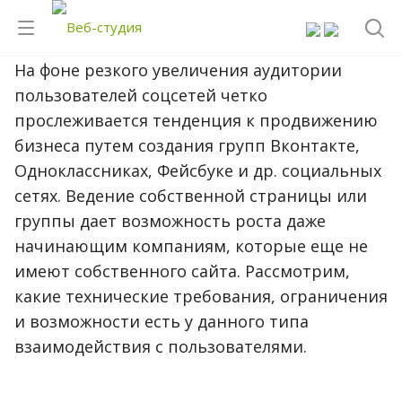
На фоне резкого увеличения аудитории
пользователей соцсетей четко
прослеживается тенденция к продвижению
бизнеса путем создания групп Вконтакте,
Одноклассниках, Фейсбуке и др. социальных
сетях. Ведение собственной страницы или
группы дает возможность роста даже
начинающим компаниям, которые еще не
имеют собственного сайта. Рассмотрим,
какие технические требования, ограничения
и возможности есть у данного типа
взаимодействия с пользователями.