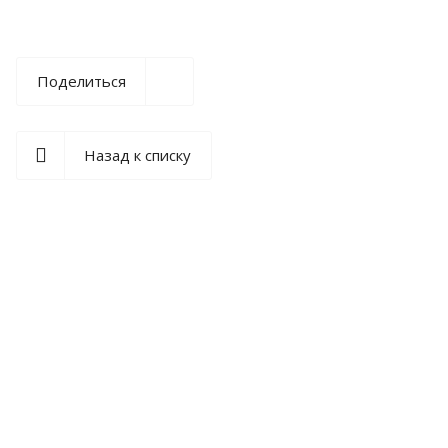
Поделиться
Назад к списку