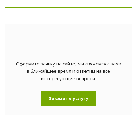
Оформите заявку на сайте, мы свяжемся с вами
в ближайшее время и ответим на все
интересующие вопросы.
Заказать услугу