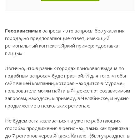
Геозависимые
запросы - это запросы без указания
города, но предполагающие ответ, имеющий
региональный контекст. Яркий пример: «доставка
пиццы».
Логично, что в разных городах поисковая выдача по
подобным запросам будет разной. И для того, чтобы
сайт вашей компании, которая находится в Муроме,
пользователи могли найти в Яндексе по геозависимым
запросам, находясь, к примеру, в Челябинске, и нужно
продвижение в нескольких регионах.
Не будем останавливаться на уже не работающих
способах продвижения в регионах, таких как привязка
до 7 регионов через Яндекс Каталог (был упразднен в