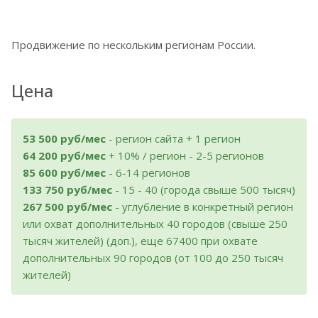
Продвижение по нескольким регионам России.
Цена
53 500 руб/мес
- регион сайта + 1 регион
64 200 руб/мес
+ 10% / регион - 2-5 регионов
85 600 руб/мес
- 6-14 регионов
133 750 руб/мес
- 15 - 40 (города свыше 500 тысяч)
267 500 руб/мес
- углубление в конкретный регион
или охват дополнительных 40 городов (свыше 250
тысяч жителей) (доп.), еще 67400 при охвате
дополнительных 90 городов (от 100 до 250 тысяч
жителей)