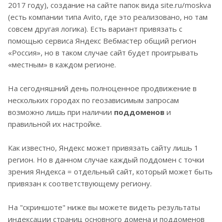
2017 году), создание на сайте папок вида site.ru/moskva
(есть компании типа Avito, где это реализовано, но там
совсем другая логика). Есть вариант привязать с
помощью сервиса Яндекс Вебмастер общий регион
«Россия», но в таком случае сайт будет проигрывать
«местным» в каждом регионе.
На сегодняшний день полноценное продвижение в
нескольких городах по геозависимым запросам
возможно лишь при наличии
поддоменов
и
правильной их настройке.
Как известно, Яндекс может привязать сайту лишь 1
регион. Но в данном случае каждый поддомен с точки
зрения Яндекса = отдельный сайт, который может быть
привязан к соответствующему региону.
На "скриншоте" ниже вы можете видеть результаты
индексации страниц основного домена и поддоменов