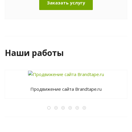
Заказать услугу
Наши работы
Продвижение сайта Brandtape.ru