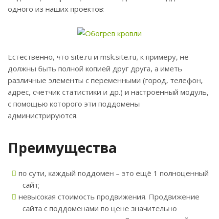
одного из наших проектов:
Естественно, что site.ru и msk.site.ru, к примеру, не
должны быть полной копией друг друга, а иметь
различные элементы с переменными (город, телефон,
адрес, счетчик статистики и др.) и настроенный модуль,
с помощью которого эти поддомены
администрируются.
Преимущества
по сути, каждый поддомен – это ещё 1 полноценный
сайт;
невысокая стоимость продвижения. Продвижение
сайта с поддоменами по цене значительно