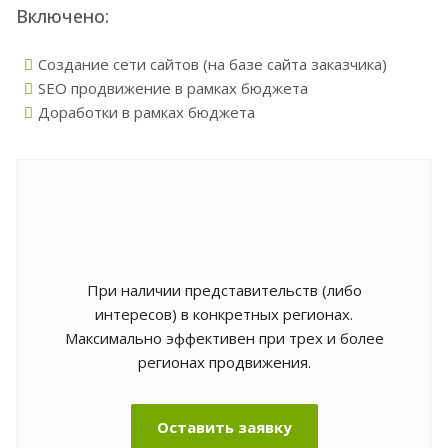
Включено:
Создание сети сайтов (на базе сайта заказчика)
SEO продвижение в рамках бюджета
Доработки в рамках бюджета
При наличии представительств (либо
интересов) в конкретных регионах.
Максимально эффективен при трех и более
регионах продвижения.
Оставить заявку