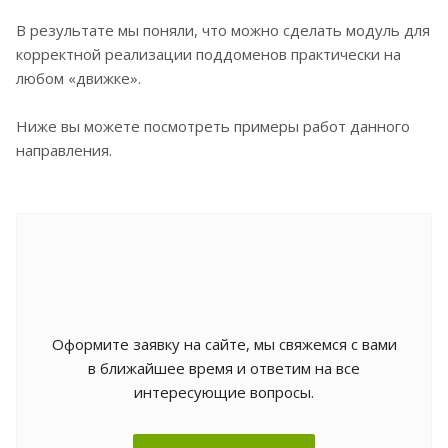
В результате мы поняли, что можно сделать модуль для
корректной реализации поддоменов практически на
любом «движке».
Ниже вы можете посмотреть примеры работ данного
направления.
Оформите заявку на сайте, мы свяжемся с вами
в ближайшее время и ответим на все
интересующие вопросы.