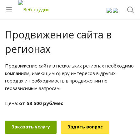
Продвижение сайта в
регионах
Продвижение сайта в нескольких регионах необходимо
компаниям, имеющим сферу интересов в других
городах и необходимость в продвижении по
геозависимым запросам.
Цена:
от 53 500 руб/мес
Заказать услугу
Задать вопрос