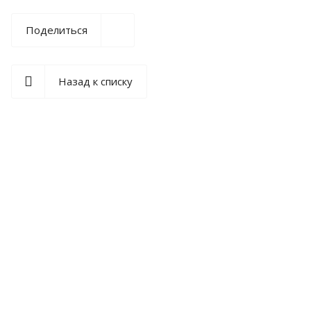
Поделиться
Назад к списку