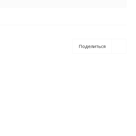
Поделиться