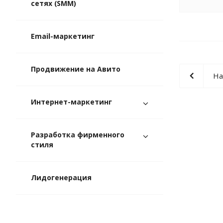
сетях (SMM)
Email-маркетинг
Продвижение на Авито
На
Интернет-маркетинг
Разработка фирменного
стиля
Лидогенерация