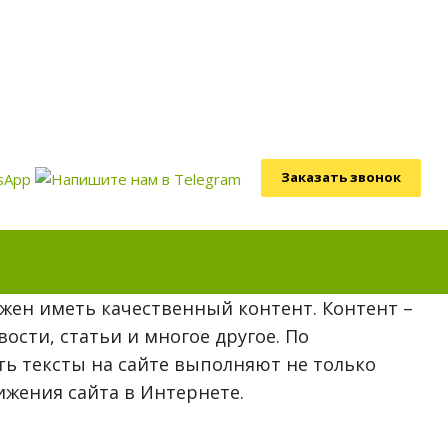
Заказать звонок
жен иметь качественный контент. Контент –
ости, статьи и многое другое. По
ть тексты на сайте выполняют не только
жения сайта в Интернете.