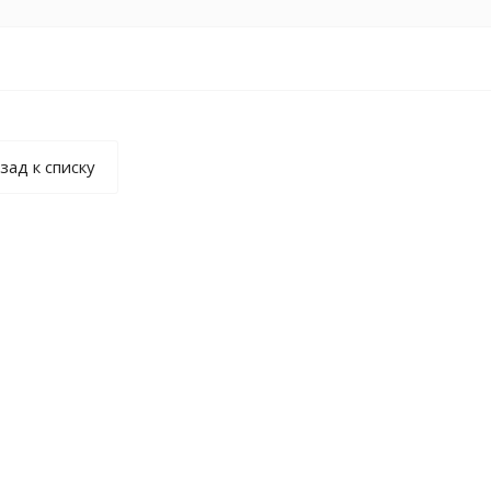
зад к списку