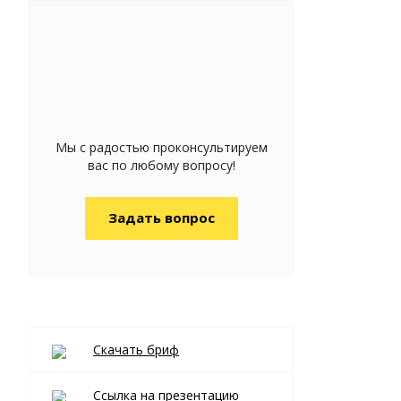
Мы с радостью проконсультируем
вас по любому вопросу!
Задать вопрос
Скачать бриф
Ссылка на презентацию