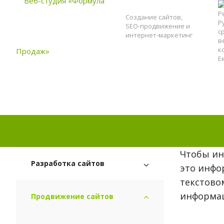
Создание сайтов,
SEO-продвижение и
интернет-маркетинг
Чтобы ин
Разработка сайтов
это инфор
текстово
информац
Продвижение сайтов